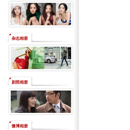
杂志相册
剧照相册
微博相册